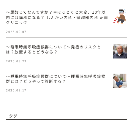
〜尿酸ってなんですか？＝ほっとくと大変、10年以
内には痛風になる？ しんがい内科・循環器内科 沼南
クリニック
2025.09.07
〜睡眠時無呼吸症候群について〜発症のリスクと
は？放置するとどうなる？
2025.08.23
〜睡眠時無呼吸症候群について〜睡眠時無呼吸症候
群とは？どうやって診断する？
2025.08.17
タグ