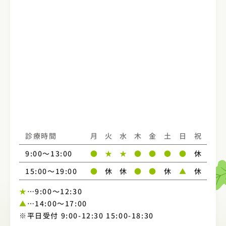
診療時間
月
火
水
木
金
土
日
祝
9:00～13:00
●
★
★
●
●
●
●
休
15:00〜19:00
●
休
休
●
●
休
▲
休
★
…9:00～12:30
▲
…14:00～17:00
※平日受付 9:00-12:30 15:00-18:30