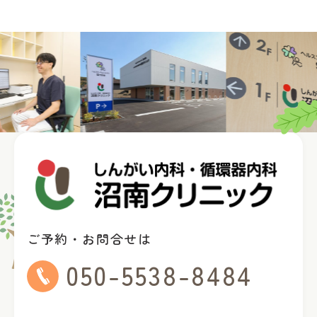
ご予約・お問合せは
050-5538-8484