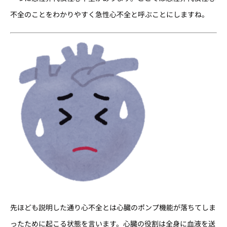
不全のことをわかりやすく急性心不全と呼ぶことにしますね。
先ほども説明した通り心不全とは心臓のポンプ機能が落ちてしま
ったために起こる状態を言います。心臓の役割は全身に血液を送