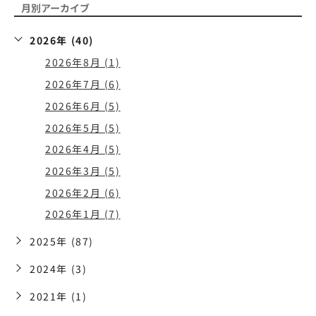
月別アーカイブ
2026年 (40)
2026年8月 (1)
2026年7月 (6)
2026年6月 (5)
2026年5月 (5)
2026年4月 (5)
2026年3月 (5)
2026年2月 (6)
2026年1月 (7)
2025年 (87)
2024年 (3)
2021年 (1)