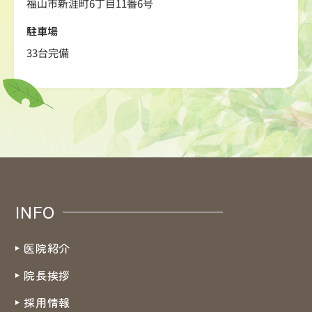
福山市新涯町6丁目11番6号
駐車場
33台完備
INFO
医院紹介
院長挨拶
採用情報