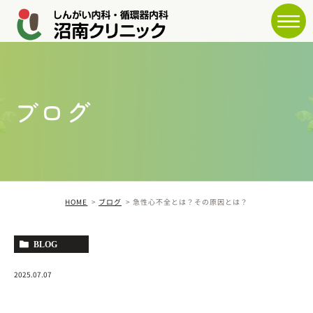
ブログ
HOME
ブログ
急性心不全とは？その原因とは？
BLOG
2025.07.07