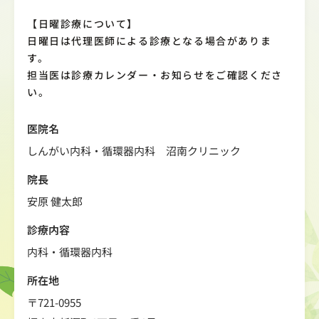
【日曜診療について】
日曜日は代理医師による診療となる場合がありま
す。
担当医は診療カレンダー・お知らせをご確認くださ
い。
医院名
しんがい内科・循環器内科 沼南クリニック
院長
安原 健太郎
診療内容
内科・循環器内科
所在地
〒721-0955