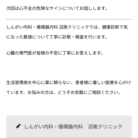
次回は心不全の危険なサインについてお話しします。
しんがい内科・循環器内科 沼南クリニックでは、健康診断で気
になった数値について丁寧に診察・検査を行います。
心臓の専門医が皆様の不安に丁寧にお答えします。
生活習慣病を中心に薬に頼らない、患者様に優しい医療を心がけ
ています。お悩みの方は、どうぞお気軽にご相談ください。
しんがい内科・循環器内科 沼南クリニック