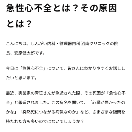
急性心不全とは？その原因
とは？
こんにちは。しんがい内科・循環器内科 沼南クリニックの院
長、安原健太郎です。
今日は「急性心不全」について、皆さんにわかりやすくお話しし
たいと思います。
最近、実業家の青笹さんが急逝された際、その死因が「急性心不
全」と報道されました。この病名を聞いて、「心臓が悪かったの
かな」「突然死につながる病気なのか」など、さまざまな疑問を
持たれた方も多いのではないでしょうか？