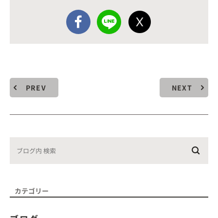
PREV
NEXT
カテゴリー