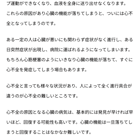
プ運動ができなくなり、血液を全身に送り出せなくなります。
これらの原因があり心臓の機能が落ちてしまうと、ついには心不
全となってしまうのです。
ある一定の人は心臓が悪いにも関わらず症状がなく進行し、ある
日突然症状が出現し、病院に運ばれるようになってしまいます。
もちろん心筋梗塞のようにいきなり心臓の機能が落ちて、すぐに
心不全を発症してしまう場合もあります。
心不全と言っても様々な状況があり、人によって全く進行具合が
違うのが心不全の難しいところです。
心不全の原因となる心臓の病気は、基本的には発見が早ければ早
いほど、回復する可能性も高いです。心臓の機能は一旦落ちてし
まうと回復することはなかなか難しいです。