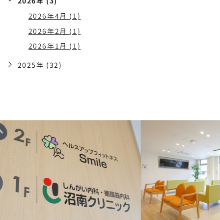
2026年 (3)
2026年4月 (1)
2026年2月 (1)
2026年1月 (1)
2025年 (32)