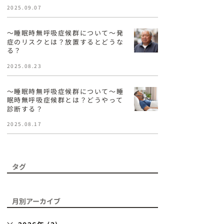
2025.09.07
〜睡眠時無呼吸症候群について〜発
症のリスクとは？放置するとどうな
る？
2025.08.23
〜睡眠時無呼吸症候群について〜睡
眠時無呼吸症候群とは？どうやって
診断する？
2025.08.17
タグ
月別アーカイブ