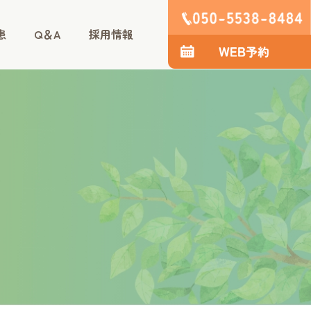
患
Q＆A
採用情報