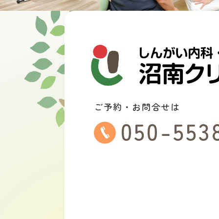
ご予約・お問合せは
050-553