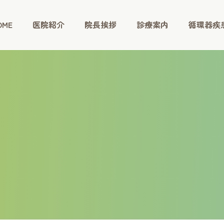
OME
医院紹介
院長挨拶
診療案内
循環器疾