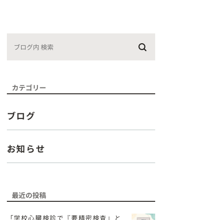
カテゴリー
ブログ
お知らせ
最近の投稿
「学校心臓検診で『要精密検査』と