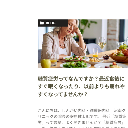
BLOG
糖質疲労ってなんですか？最近食後に
すぐ眠くなったり、以前よりも疲れや
すくなってませんか？
こんにちは、しんがい内科・循環器内科 沼南ク
リニックの院長の安原健太郎です。 最近「糖質疲
労」って言葉、よく聞きませんか？「糖質疲労」