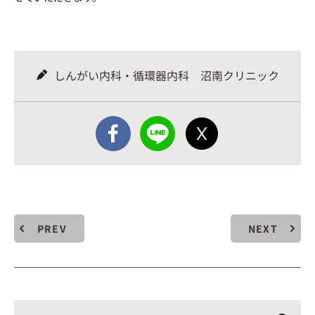
しんがい内科・循環器内科 沼南クリニック
PREV
NEXT