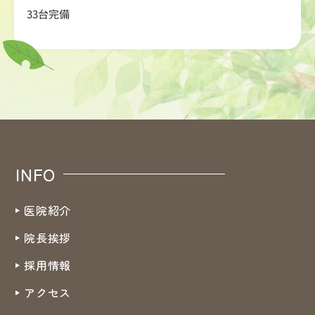
33台完備
INFO
医院紹介
院長挨拶
採用情報
アクセス