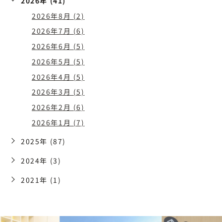
2026年 (41)
2026年8月 (2)
2026年7月 (6)
2026年6月 (5)
2026年5月 (5)
2026年4月 (5)
2026年3月 (5)
2026年2月 (6)
2026年1月 (7)
2025年 (87)
2024年 (3)
2021年 (1)