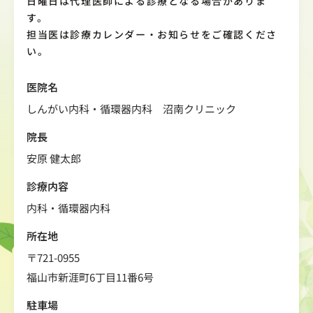
日曜日は代理医師による診療となる場合がありま
す。
担当医は診療カレンダー・お知らせをご確認くださ
い。
医院名
しんがい内科・循環器内科 沼南クリニック
院長
安原 健太郎
診療内容
内科・循環器内科
所在地
〒721-0955
福山市新涯町6丁目11番6号
駐車場