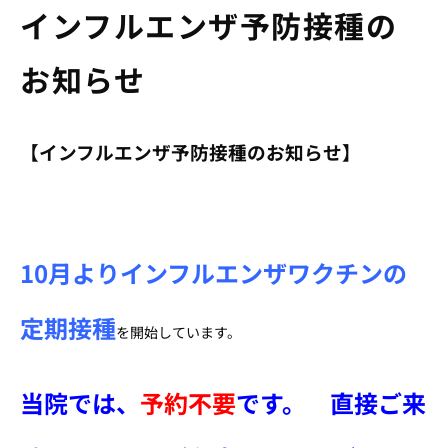
インフルエンザ予防接種の
お知らせ
【インフルエンザ予防接種のお知らせ】
10
月よりインフルエンザワクチンの
定期接種
を開始しています。
当院では、
予約不要
です。
直接ご来