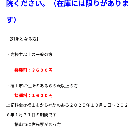
院ください。（在庫には限りがありま
す）
【対象となる方】
・高校生以上の一般の方
接種料：３６００円
・福山市に住所のある６５歳以上の方
接種料：１６００円
上記料金は福山市から補助のある２０２５年１０月１日～２０２
６年１月３１日の期間です
―福山市に住民票がある方