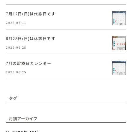
7月12日(日)は代診日です
2026.07.11
6月28日(日)は休診日です
2026.06.28
7月の診療日カレンダー
2026.06.25
タグ
月別アーカイブ