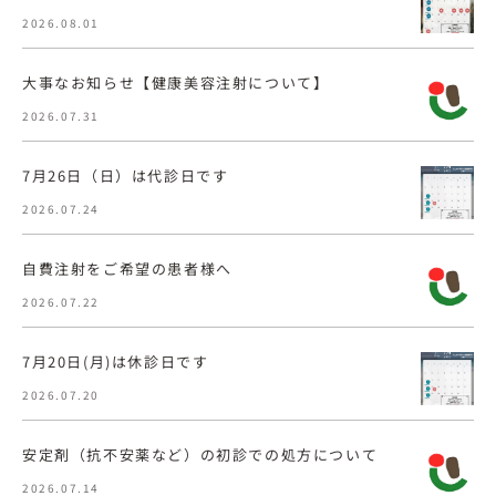
2026.08.01
大事なお知らせ【健康美容注射について】
2026.07.31
7月26日（日）は代診日です
2026.07.24
自費注射をご希望の患者様へ
2026.07.22
7月20日(月)は休診日です
2026.07.20
安定剤（抗不安薬など）の初診での処方について
2026.07.14