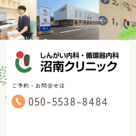
ご予約・お問合せは
050-5538-8484