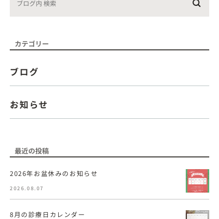
カテゴリー
ブログ
お知らせ
最近の投稿
2026年お盆休みのお知らせ
2026.08.07
8月の診療日カレンダー