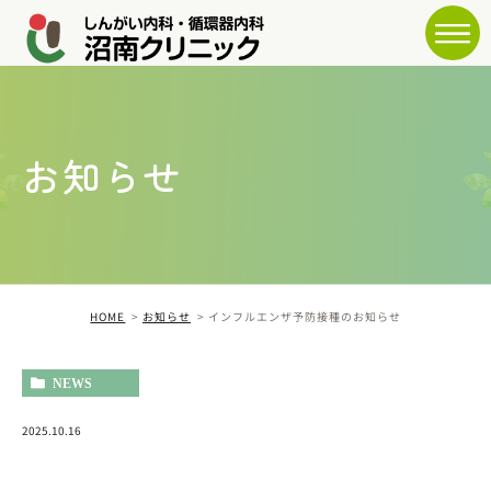
お知らせ
HOME
お知らせ
インフルエンザ予防接種のお知らせ
NEWS
2025.10.16